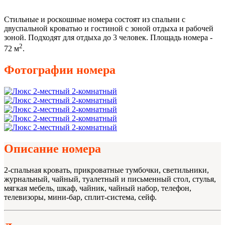
Стильные и роскошные номера состоят из спальни с
двуспальной кроватью и гостиной с зоной отдыха и рабочей
зоной. Подходят для отдыха до 3 человек. Площадь номера -
2
72 м
.
Фотографии номера
Описание номера
2-спальная кровать, прикроватные тумбочки, светильники,
журнальный, чайный, туалетный и письменный стол, стулья,
мягкая мебель, шкаф, чайник, чайный набор, телефон,
телевизоры, мини-бар, сплит-система, сейф.