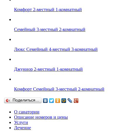
Комфорт 2-местный 1-комнатный
Семейный 3-местный 2-комнатный
Люкс Семейный 4-местный 3-комнатный
Джуниор 2-местный 1-комнатный
Комфорт Семейный 3-местный 2-комнатный
Поделиться…
О санатории
Описание номеров и цены
Услуги
Лечение