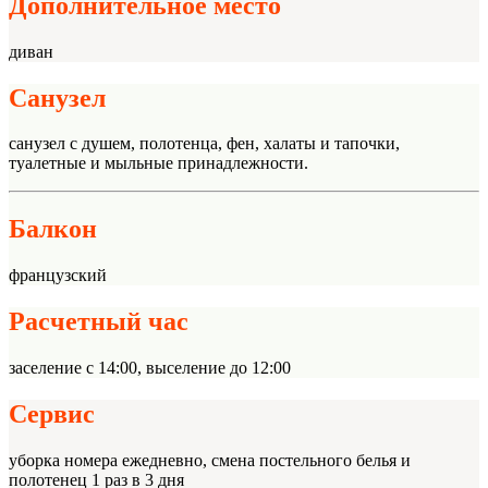
Дополнительное место
диван
Санузел
санузел с душем, полотенца, фен, халаты и тапочки,
туалетные и мыльные принадлежности.
Балкон
французский
Расчетный час
заселение с 14:00, выселение до 12:00
Сервис
уборка номера ежедневно, смена постельного белья и
полотенец 1 раз в 3 дня