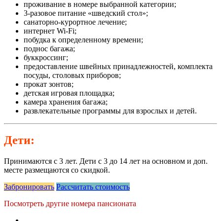
проживание в номере выбранной категории;
3-разовое питание «шведский стол»;
санаторно-курортное лечение;
интернет Wi-Fi;
побудка к определенному времени;
поднос багажа;
буккроссинг;
предоставление швейных принадлежностей, комплекта
посуды, столовых приборов;
прокат зонтов;
детская игровая площадка;
камера хранения багажа;
развлекательные программы для взрослых и детей.
Дети:
Принимаются с 3 лет. Дети с 3 до 14 лет на основном и доп.
месте размещаются со скидкой.
Забронировать
Рассчитать стоимость
Посмотреть другие номера пансионата