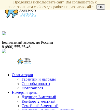
Продолжая использовать сайт, Вы соглашаетесь с
использованием cookies для работы и развития сайта.
ОК
Бесплатный звонок по России
8 (800) 555-35-46
О санатории
Гарантии и награды
Способы оплаты
Фотогалерея
Номера и цены
Джуниор 2-местный
Комфорт 2-местный
Семейный 3-местный