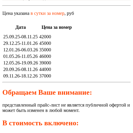
Цена указана
в сутки за номер
, руб
Дата
Цена за номер
25.09.25-08.11.25
42000
29.12.25-11.01.26
45000
12.01.26-06.03.26
35000
01.05.26-11.05.26
46000
12.05.26-19.09.26
39000
20.09.26-08.11.26
44000
09.11.26-18.12.26
37000
Обращаем Ваше внимание:
представленный прайс-лист не является публичной офертой и
может быть изменен в любой момент.
В стоимость включено: