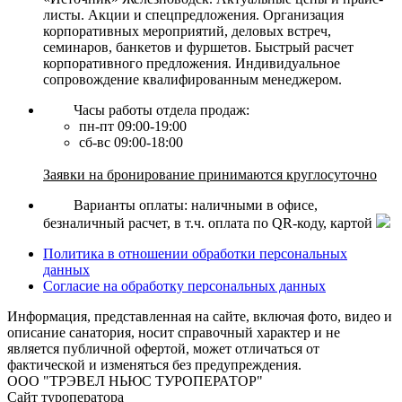
листы. Акции и спецпредложения. Организация
корпоративных мероприятий, деловых встреч,
семинаров, банкетов и фуршетов. Быстрый расчет
корпоративного предложения. Индивидуальное
сопровождение квалифированным менеджером.
Часы работы отдела продаж:
пн-пт 09:00-19:00
сб-вс 09:00-18:00
Заявки на бронирование принимаются круглосуточно
Варианты оплаты: наличными в офисе,
безналичный расчет, в т.ч. оплата по QR-коду, картой
Политика в отношении обработки персональных
данных
Согласие на обработку персональных данных
Информация, представленная на сайте, включая фото, видео и
описание санатория, носит справочный характер и не
является публичной офертой, может отличаться от
фактической и изменяться без предупреждения.
ООО "ТРЭВЕЛ НЬЮС ТУРОПЕРАТОР"
Сайт туроператора